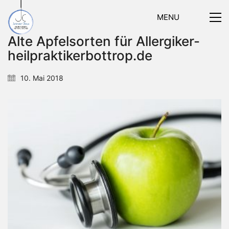
MENU
Alte Apfelsorten für Allergiker-
heilpraktikerbottrop.de
10. Mai 2018