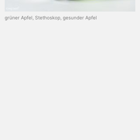
grüner Apfel, Stethoskop, gesunder Apfel