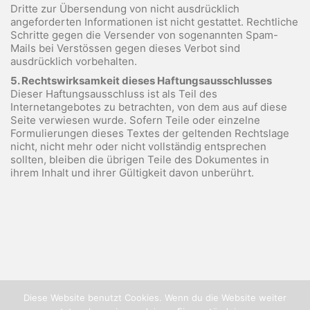
Dritte zur Übersendung von nicht ausdrücklich
angeforderten Informationen ist nicht gestattet. Rechtliche
Schritte gegen die Versender von sogenannten Spam-
Mails bei Verstössen gegen dieses Verbot sind
ausdrücklich vorbehalten.
5. Rechtswirksamkeit dieses Haftungsausschlusses
Dieser Haftungsausschluss ist als Teil des
Internetangebotes zu betrachten, von dem aus auf diese
Seite verwiesen wurde. Sofern Teile oder einzelne
Formulierungen dieses Textes der geltenden Rechtslage
nicht, nicht mehr oder nicht vollständig entsprechen
sollten, bleiben die übrigen Teile des Dokumentes in
ihrem Inhalt und ihrer Gültigkeit davon unberührt.
Diese Website benutzt Cookies. Wenn du die Website weiter