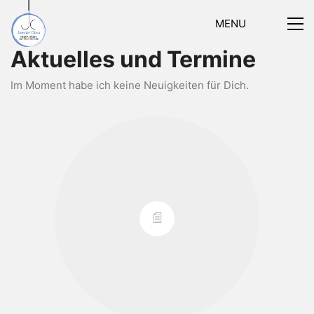
MENU
Aktuelles und Termine
Im Moment habe ich keine Neuigkeiten für Dich.