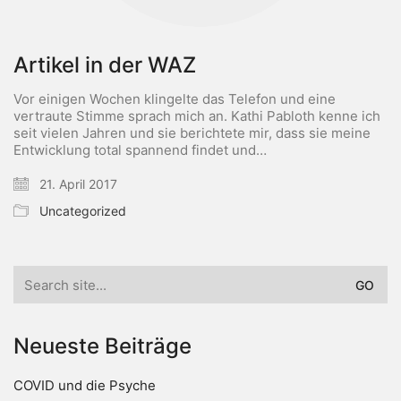
Artikel in der WAZ
Vor einigen Wochen klingelte das Telefon und eine
vertraute Stimme sprach mich an. Kathi Pabloth kenne ich
seit vielen Jahren und sie berichtete mir, dass sie meine
Entwicklung total spannend findet und…
21. April 2017
Uncategorized
Search
for:
Neueste Beiträge
COVID und die Psyche