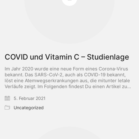
COVID und Vitamin C – Studienlage
Im Jahr 2020 wurde eine neue Form eines Corona-Virus
bekannt. Das SARS-CoV-2, auch als COVID-19 bekannt,
löst eine Atemwegserkrankungen aus, die mitunter letale
Verläufe zeigt. Im Folgenden findest Du einen Artikel zu…
5. Februar 2021
Uncategorized