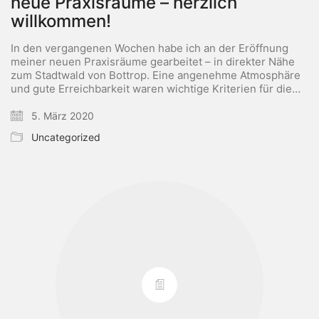
neue Praxisräume – herzlich
willkommen!
In den vergangenen Wochen habe ich an der Eröffnung
meiner neuen Praxisräume gearbeitet – in direkter Nähe
zum Stadtwald von Bottrop. Eine angenehme Atmosphäre
und gute Erreichbarkeit waren wichtige Kriterien für die…
5. März 2020
Uncategorized