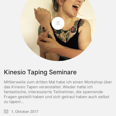
Kinesio Taping Seminare
Mittlerweile zum dritten Mal habe ich einen Workshop über
das Kinesio Tapen veranstaltet. Wieder hatte ich
fantastische, interessierte Teilnehmer, die spannende
Fragen gestellt haben und sich getraut haben auch selbst
zu tapen!…
1. Oktober 2017