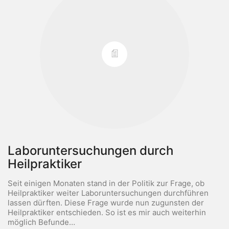
Laboruntersuchungen durch
Heilpraktiker
Seit einigen Monaten stand in der Politik zur Frage, ob
Heilpraktiker weiter Laboruntersuchungen durchführen
lassen dürften. Diese Frage wurde nun zugunsten der
Heilpraktiker entschieden. So ist es mir auch weiterhin
möglich Befunde…