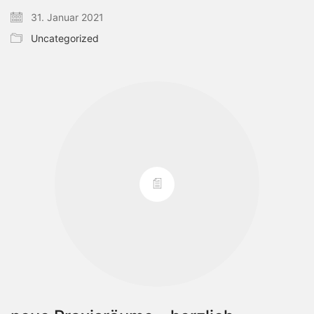
31. Januar 2021
Uncategorized