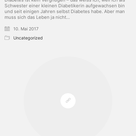
Schwester einer kleinen Diabetikerin aufgewachsen bin
und seit einigen Jahren selbst Diabetes habe. Aber man
muss sich das Leben ja nicht…
10. Mai 2017
Uncategorized