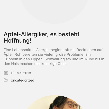
Apfel-Allergiker, es besteht
Hoffnung!
Eine Lebensmittel-Allergie beginnt oft mit Reaktionen auf
Äpfel. Roh bereiten sie vielen große Probleme. Ein
Kribbeln in den Lippen, Schwellung am und im Mund bis in
den Hals machen das knackige Obst…
10. Mai 2018
Uncategorized