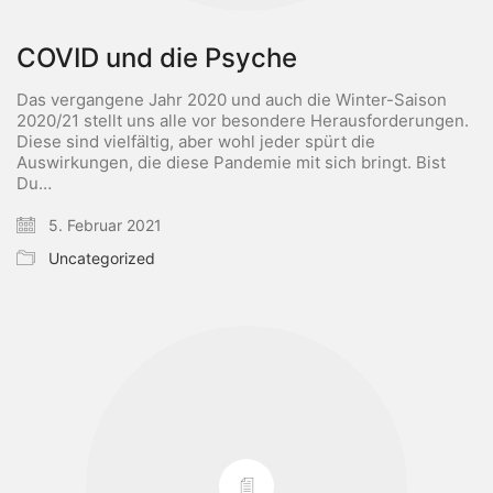
COVID und die Psyche
Das vergangene Jahr 2020 und auch die Winter-Saison
2020/21 stellt uns alle vor besondere Herausforderungen.
Diese sind vielfältig, aber wohl jeder spürt die
Auswirkungen, die diese Pandemie mit sich bringt. Bist
Du…
5. Februar 2021
Uncategorized