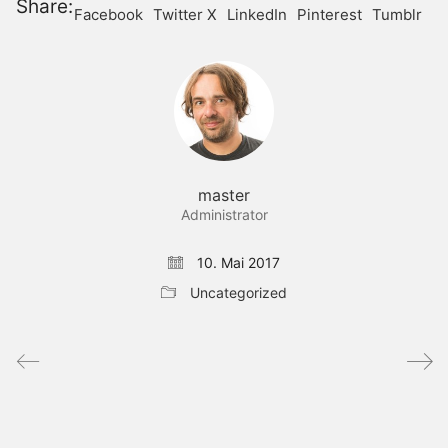
Share:
Facebook
Twitter X
LinkedIn
Pinterest
Tumblr
master
Administrator
10. Mai 2017
Uncategorized