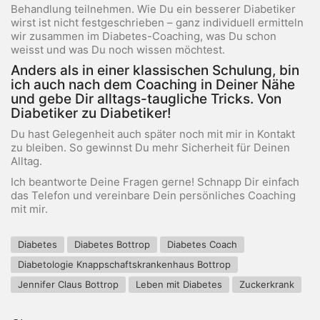
Behandlung teilnehmen. Wie Du ein besserer Diabetiker
wirst ist nicht festgeschrieben – ganz individuell ermitteln
wir zusammen im Diabetes-Coaching, was Du schon
weisst und was Du noch wissen möchtest.
Anders als in einer klassischen Schulung, bin
ich auch nach dem Coaching in Deiner Nähe
und gebe Dir alltags-taugliche Tricks. Von
Diabetiker zu Diabetiker!
Du hast Gelegenheit auch später noch mit mir in Kontakt
zu bleiben. So gewinnst Du mehr Sicherheit für Deinen
Alltag.
Ich beantworte Deine Fragen gerne! Schnapp Dir einfach
das Telefon und vereinbare Dein persönliches Coaching
mit mir.
Diabetes
Diabetes Bottrop
Diabetes Coach
Diabetologie Knappschaftskrankenhaus Bottrop
Jennifer Claus Bottrop
Leben mit Diabetes
Zuckerkrank