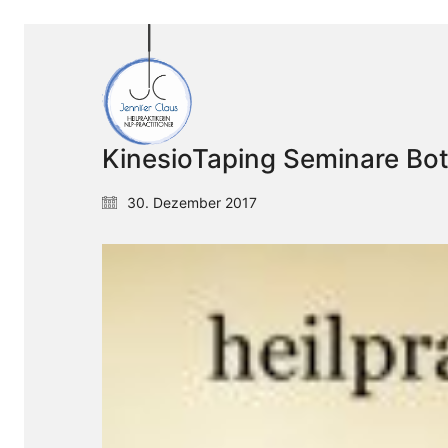
KinesioTaping Seminare Bot
30. Dezember 2017