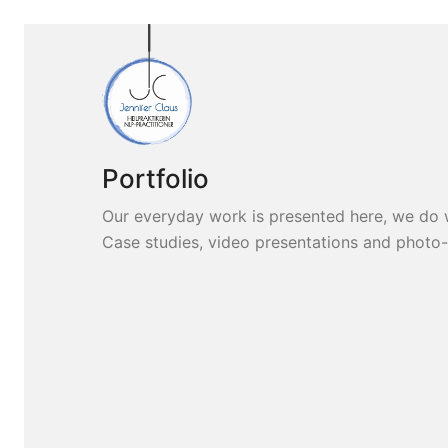
Portfolio
Our everyday work is presented here, we do 
Case studies, video presentations and photo