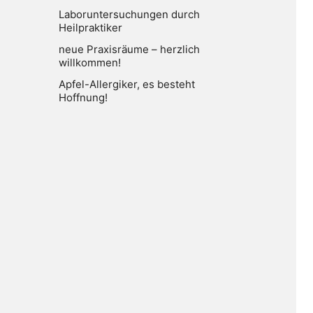
Laboruntersuchungen durch
Heilpraktiker
neue Praxisräume – herzlich
willkommen!
Apfel-Allergiker, es besteht
Hoffnung!