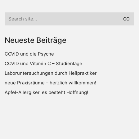
Search
for:
Neueste Beiträge
COVID und die Psyche
COVID und Vitamin C – Studienlage
Laboruntersuchungen durch Heilpraktiker
neue Praxisräume – herzlich willkommen!
Apfel-Allergiker, es besteht Hoffnung!