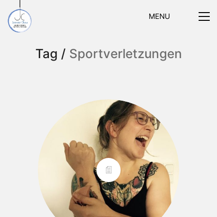
MENU
Tag /
Sportverletzungen