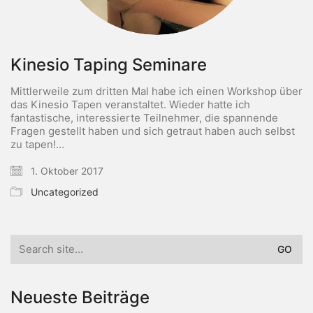
Kinesio Taping Seminare
Mittlerweile zum dritten Mal habe ich einen Workshop über
das Kinesio Tapen veranstaltet. Wieder hatte ich
fantastische, interessierte Teilnehmer, die spannende
Fragen gestellt haben und sich getraut haben auch selbst
zu tapen!…
1. Oktober 2017
Uncategorized
Search
for:
Neueste Beiträge