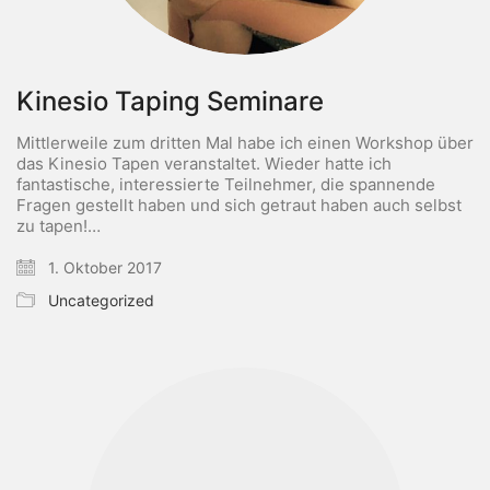
Kinesio Taping Seminare
Mittlerweile zum dritten Mal habe ich einen Workshop über
das Kinesio Tapen veranstaltet. Wieder hatte ich
fantastische, interessierte Teilnehmer, die spannende
Fragen gestellt haben und sich getraut haben auch selbst
zu tapen!…
1. Oktober 2017
Uncategorized