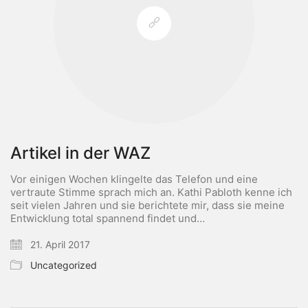
Artikel in der WAZ
Vor einigen Wochen klingelte das Telefon und eine
vertraute Stimme sprach mich an. Kathi Pabloth kenne ich
seit vielen Jahren und sie berichtete mir, dass sie meine
Entwicklung total spannend findet und…
21. April 2017
Uncategorized