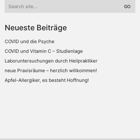
Search
for:
Neueste Beiträge
COVID und die Psyche
COVID und Vitamin C – Studienlage
Laboruntersuchungen durch Heilpraktiker
neue Praxisräume – herzlich willkommen!
Apfel-Allergiker, es besteht Hoffnung!